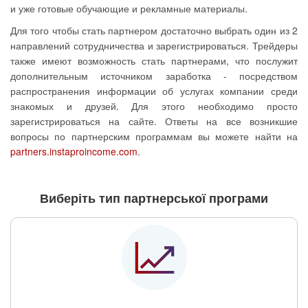
и уже готовые обучающие и рекламные материалы.
Для того чтобы стать партнером достаточно выбрать один из 2
направлений сотрудничества и зарегистрироваться. Трейдеры
также имеют возможность стать партнерами, что послужит
дополнительным источником заработка - посредством
распространения информации об услугах компании среди
знакомых и друзей. Для этого необходимо просто
зарегистрироваться на сайте. Ответы на все возникшие
вопросы по партнерским программам вы можете найти на
partners.instaproincome.com
.
Виберіть тип партнерської програми